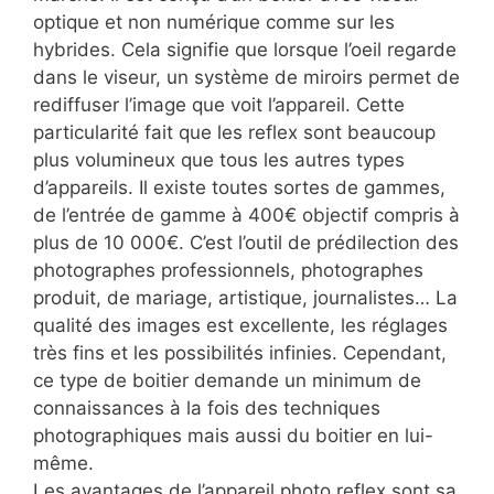
optique et non numérique comme sur les
hybrides. Cela signifie que lorsque l’oeil regarde
dans le viseur, un système de miroirs permet de
rediffuser l’image que voit l’appareil. Cette
particularité fait que les reflex sont beaucoup
plus volumineux que tous les autres types
d’appareils. Il existe toutes sortes de gammes,
de l’entrée de gamme à 400€ objectif compris à
plus de 10 000€. C’est l’outil de prédilection des
photographes professionnels, photographes
produit, de mariage, artistique, journalistes… La
qualité des images est excellente, les réglages
très fins et les possibilités infinies. Cependant,
ce type de boitier demande un minimum de
connaissances à la fois des techniques
photographiques mais aussi du boitier en lui-
même.
Les avantages de l’appareil photo reflex sont sa