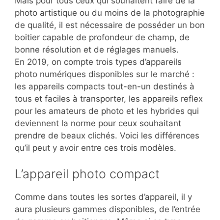
Mais pour tous ceux qui souhaitent faire de la
photo artistique ou du moins de la photographie
de qualité, il est nécessaire de posséder un bon
boitier capable de profondeur de champ, de
bonne résolution et de réglages manuels.
En 2019, on compte trois types d’appareils
photo numériques disponibles sur le marché :
les appareils compacts tout-en-un destinés à
tous et faciles à transporter, les appareils reflex
pour les amateurs de photo et les hybrides qui
deviennent la norme pour ceux souhaitant
prendre de beaux clichés. Voici les différences
qu’il peut y avoir entre ces trois modèles.
L’appareil photo compact
Comme dans toutes les sortes d’appareil, il y
aura plusieurs gammes disponibles, de l’entrée