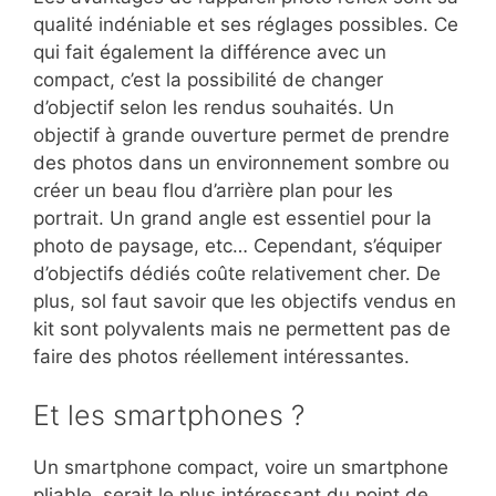
qualité indéniable et ses réglages possibles. Ce
qui fait également la différence avec un
compact, c’est la possibilité de changer
d’objectif selon les rendus souhaités. Un
objectif à grande ouverture permet de prendre
des photos dans un environnement sombre ou
créer un beau flou d’arrière plan pour les
portrait. Un grand angle est essentiel pour la
photo de paysage, etc… Cependant, s’équiper
d’objectifs dédiés coûte relativement cher. De
plus, sol faut savoir que les objectifs vendus en
kit sont polyvalents mais ne permettent pas de
faire des photos réellement intéressantes.
Et les smartphones ?
Un smartphone compact, voire un smartphone
pliable, serait le plus intéressant du point de