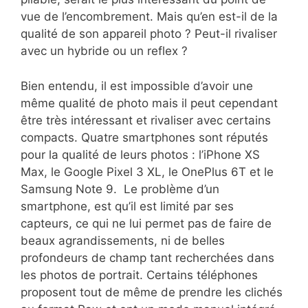
vue de l’encombrement. Mais qu’en est-il de la
qualité de son appareil photo ? Peut-il rivaliser
avec un hybride ou un reflex ?
Bien entendu, il est impossible d’avoir une
même qualité de photo mais il peut cependant
être très intéressant et rivaliser avec certains
compacts. Quatre smartphones sont réputés
pour la qualité de leurs photos : l’iPhone XS
Max, le Google Pixel 3 XL, le OnePlus 6T et le
Samsung Note 9. Le problème d’un
smartphone, est qu’il est limité par ses
capteurs, ce qui ne lui permet pas de faire de
beaux agrandissements, ni de belles
profondeurs de champ tant recherchées dans
les photos de portrait. Certains téléphones
proposent tout de même de prendre les clichés