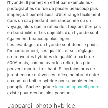
l’hybride. Il permet en effet par exemple aux
photographes de rue de passer beaucoup plus
inaperçu. Il permet aussi d’être rangé facilement
dans un sac pendant une randonnée ou un
voyage, alors que le reflex doit toujours être pris
en bandoulière. Les objectifs d’un hybride sont
également beaucoup plus légers.
Les avantages d’un hybride sont donc le poids,
l’encombrement, ses qualités et ses réglages.
on trouve des hybrides de qualité à partir de
500€ mais, comme avec les reflex, les prix
peuvent monter très haut. Si certains pros ne
jurent encore qu’avec les reflex, nombre d’entre
eux ont un boitier hybride pour compléter leur
panoplie. Sachez qu’une
location appareil photo
existe pour des besoins ponctuels.
L’appareil photo hybride