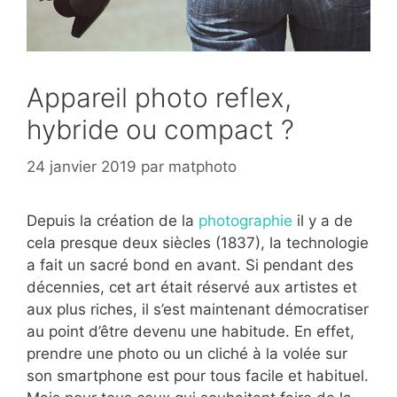
Appareil photo reflex,
hybride ou compact ?
24 janvier 2019
par
matphoto
Depuis la création de la
photographie
il y a de
cela presque deux siècles (1837), la technologie
a fait un sacré bond en avant. Si pendant des
décennies, cet art était réservé aux artistes et
aux plus riches, il s’est maintenant démocratiser
au point d’être devenu une habitude. En effet,
prendre une photo ou un cliché à la volée sur
son smartphone est pour tous facile et habituel.