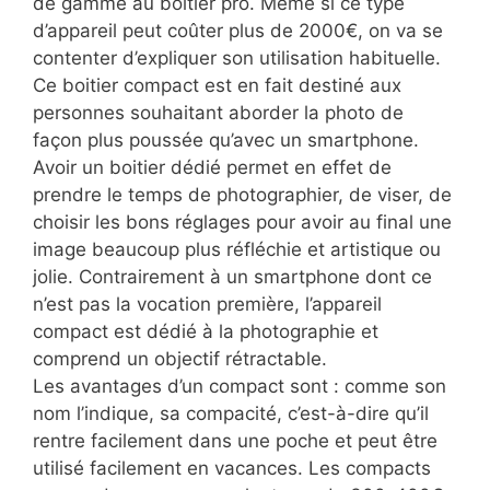
de gamme au boitier pro. Même si ce type
d’appareil peut coûter plus de 2000€, on va se
contenter d’expliquer son utilisation habituelle.
Ce boitier compact est en fait destiné aux
personnes souhaitant aborder la photo de
façon plus poussée qu’avec un smartphone.
Avoir un boitier dédié permet en effet de
prendre le temps de photographier, de viser, de
choisir les bons réglages pour avoir au final une
image beaucoup plus réfléchie et artistique ou
jolie. Contrairement à un smartphone dont ce
n’est pas la vocation première, l’appareil
compact est dédié à la photographie et
comprend un objectif rétractable.
Les avantages d’un compact sont : comme son
nom l’indique, sa compacité, c’est-à-dire qu’il
rentre facilement dans une poche et peut être
utilisé facilement en vacances. Les compacts