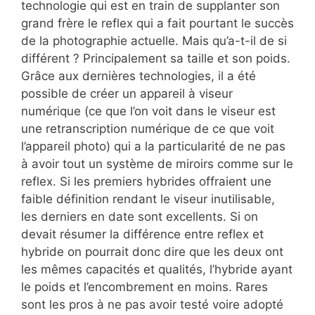
technologie qui est en train de supplanter son
grand frère le reflex qui a fait pourtant le succès
de la photographie actuelle. Mais qu’a-t-il de si
différent ? Principalement sa taille et son poids.
Grâce aux dernières technologies, il a été
possible de créer un appareil à viseur
numérique (ce que l’on voit dans le viseur est
une retranscription numérique de ce que voit
l’appareil photo) qui a la particularité de ne pas
à avoir tout un système de miroirs comme sur le
reflex. Si les premiers hybrides offraient une
faible définition rendant le viseur inutilisable,
les derniers en date sont excellents. Si on
devait résumer la différence entre reflex et
hybride on pourrait donc dire que les deux ont
les mêmes capacités et qualités, l’hybride ayant
le poids et l’encombrement en moins. Rares
sont les pros à ne pas avoir testé voire adopté