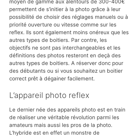
moyen de gamme aux alentours de 300-400€
permettent de s’initier à la photo grâce à leur
possibilité de choisir des réglages manuels ou à
priorité ouverture ou vitesse comme sur les
reflex. Ils sont également moins onéreux que les
autres types de boitiers. Par contre, les
objectifs ne sont pas interchangeables et les
définitions des photos resteront en deçà des
autres types de boitiers. A réserver donc pour
des débutants ou si vous souhaitez un boitier
correct prêt à dégainer facilement.
L’appareil photo reflex
Le dernier née des appareils photo est en train
de réaliser une véritable révolution parmi les
amateurs mais aussi les pros de la photo.
L’hybride est en effet un monstre de