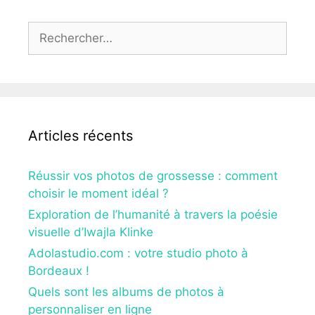
Rechercher :
Articles récents
Réussir vos photos de grossesse : comment
choisir le moment idéal ?
Exploration de l’humanité à travers la poésie
visuelle d’Iwajla Klinke
Adolastudio.com : votre studio photo à
Bordeaux !
Quels sont les albums de photos à
personnaliser en ligne